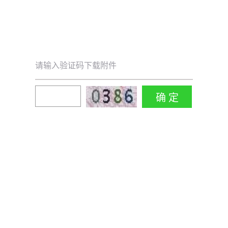
请输入验证码下载附件