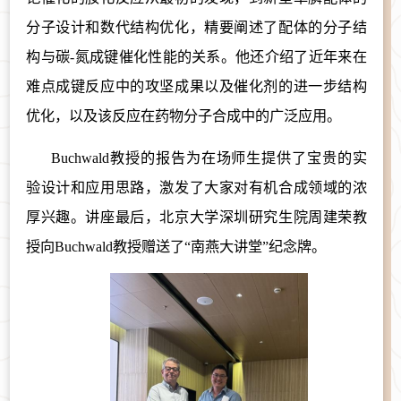
分子设计和数代结构优化，精要阐述了配体的分子结
构与碳-氮成键催化性能的关系。他还介绍了近年来在
难点成键反应中的攻坚成果以及催化剂的进一步结构
优化，以及该反应在药物分子合成中的广泛应用。
Buchwald教授的报告为在场师生提供了宝贵的实
验设计和应用思路，激发了大家对有机合成领域的浓
厚兴趣。讲座最后，北京大学深圳研究生院周建荣教
授向Buchwald教授赠送了“南燕大讲堂”纪念牌。