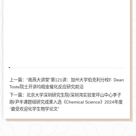
上一篇：“南燕大讲堂”第121讲：加州大学伯克利分校F. Dean
Toste院士开讲均相金催化反应研究前沿
下一篇：北京大学深圳研究生院/深圳湾实验室坪山中心李子
刚/尹丰课题组研究成果入选《Chemical Science》2024年度
“最受欢迎化学生物学论文”