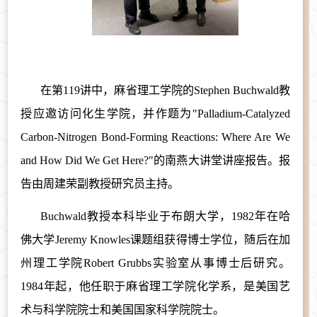
在第
119讲
中，
麻省理工学院的Stephen Buchwald教
授应邀访问化生学院，并作题为"Palladium-Catalyzed
Carbon-Nitrogen Bond-Forming Reactions: Where Are We
and How Did We Get Here?"
的南燕大讲堂讲座报告。报
告由周建荣副教授研究员主持。
Buchwald教授本科毕业于布朗大学，1982年在哈
佛大学Jeremy Knowles课题组获得博士学位，随后在加
州理工学院Robert Grubbs实验室从事博士后研究。
1984年起，他任职于麻省理工学院化学系，是美国艺
术与科学院院士和美国国家科学院院士。