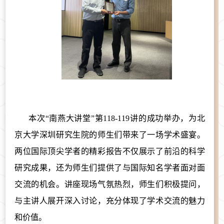
本次“南燕大讲堂”第118-119讲的成功举办，为北
京大学深圳研究生院的师生们带来了一场学术盛宴。
两位国际顶尖学者的精彩报告不仅展示了前沿的科学
研究成果，还为师生们提供了与国际知名学者面对面
交流的机会。讲座现场气氛热烈，师生们积极提问，
与主讲人展开深入讨论，充分体现了学术交流的魅力
和价值。