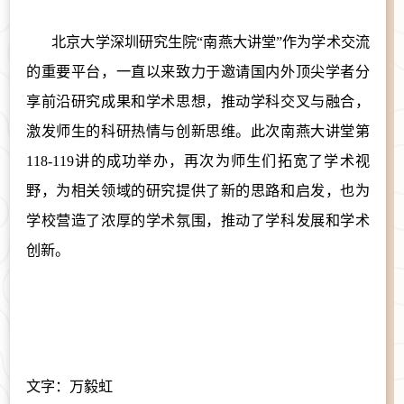
北京大学深圳研究生院“南燕大讲堂”作为学术交流
的重要平台，一直以来致力于邀请国内外顶尖学者分
享前沿研究成果和学术思想，推动学科交叉与融合，
激发师生的科研热情与创新思维。此次
南燕大讲堂
第
118-119讲的成功举办，再次为师生们拓宽了学术视
野，为相关领域的研究提供了新的思路和启发，也为
学校营造了浓厚的学术氛围，推动了学科发展和学术
创新。
文字：万毅虹