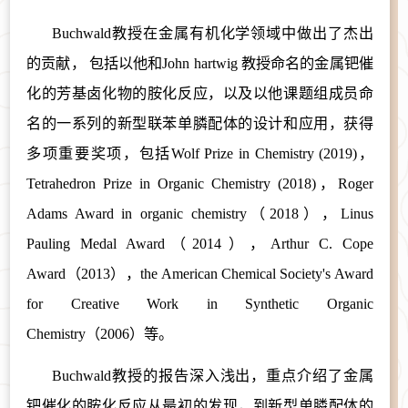
Buchwald教授在金属有机化学领域中做出了杰出
的贡献， 包括以他和John hartwig 教授命名的金属钯催
化的芳基卤化物的胺化反应，以及以他课题组成员命
名的一系列的新型联苯单膦配体的设计和应用，
获得
多项重要奖项，包括
Wolf Prize in Chemistry (2019)
，
Tetrahedron Prize in Organic Chemistry (2018)
，
Roger
Adams Award in organic chemistry（2018）
，
Linus
Pauling Medal Award（2014），Arthur C. Cope
Award（2013），the American Chemical Society's Award
for Creative Work in Synthetic Organic
Chemistry（2006）等。
Buchwald教授的报告深入浅出，重点介绍了金属
钯催化的胺化反应从最初的发现，到新型单膦配体的