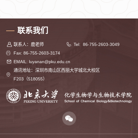
联系我们
联系人：鹿老师
Tel: 86-755-2603-3049
Fax: 86-755-2603-3174
EMAIL: luyanan@pku.edu.cn
通讯地址：深圳市南山区西丽大学城北大校区
F203（518055）