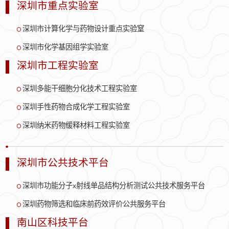
深圳市重点实验室
深圳市计算化学与药物设计重点实验窒
深圳市化学基因组学实验室
深圳市工程实验室
深圳多能干细胞分化技术工程实验室
深圳手性药物合成化学工程实验室
深圳纳米药物缓释材料工程实验室
深圳市公共技术平台
深圳市功能分子x射线单品结构分析测试公共技术服务平台
深圳药物筛选和临床前药效评价公共服务平台
南山区科技平台