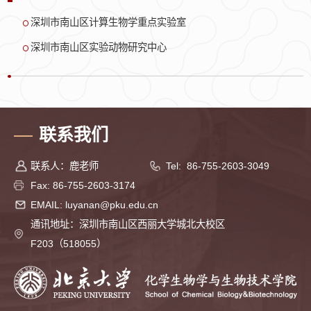
深圳市南山区计算生物学重点实验室
深圳市南山区实验动物研究中心
联系我们
联系人：鹿老师
Tel: 86-755-2603-3049
Fax: 86-755-2603-3174
EMAIL: luyanan@pku.edu.cn
通讯地址：深圳市南山区西丽大学城北大校区
F203（518055）