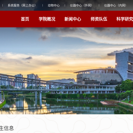
系统服务（网上办公）
动物中心
仪器中心（外网）
仪器中心（内网）
首页
学院概况
新闻中心
师资队伍
科学研究
生信息