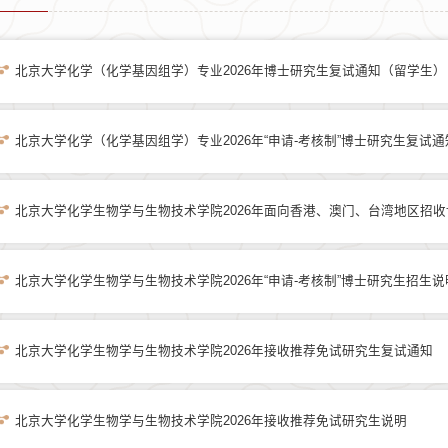
北京大学化学（化学基因组学）专业2026年博士研究生复试通知（留学生）
北京大学化学（化学基因组学）专业2026年“申请-考核制”博士研究生复试
北京大学化学生物学与生物技术学院2026年面向香港、澳门、台湾地区招
北京大学化学生物学与生物技术学院2026年“申请-考核制”博士研究生招生说
北京大学化学生物学与生物技术学院2026年接收推荐免试研究生复试通知
北京大学化学生物学与生物技术学院2026年接收推荐免试研究生说明