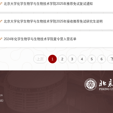
北京大学化学生物学与生物技术学院2025年推荐免试复试通知
北京大学化学生物学与生物技术学院2025年接收推荐免试研究生说明
2024年化学生物学与生物技术学院夏令营入营名单
上页
1
2
3
4
5
6
cn
55）