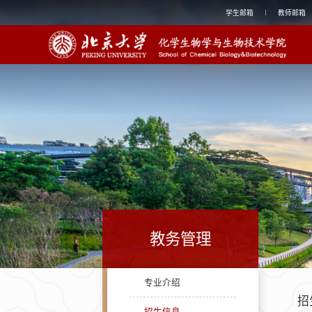
学生邮箱
教师邮箱
教务管理
专业介绍
招
招生信息