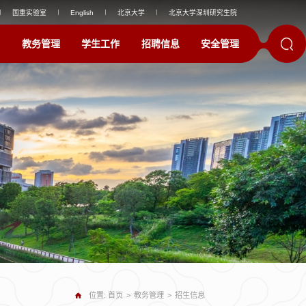
国重实验室
English
北京大学
北京大学深圳研究生院
教务管理
学生工作
招聘信息
安全管理
位置:
首页
>
教务管理
>
招生信息