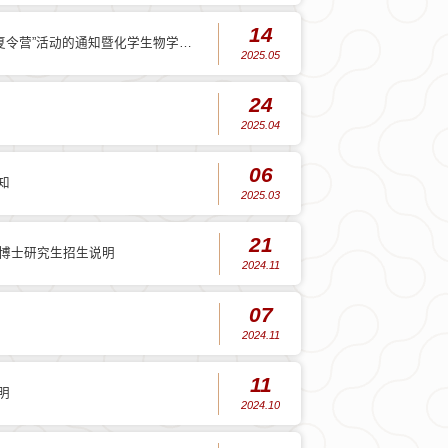
14
生夏令营”活动的通知暨化学生物学与
2025.05
轮）
24
2025.04
06
知
2025.03
21
收博士研究生招生说明
2024.11
07
2024.11
11
明
2024.10