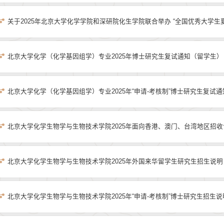
关于2025年北京大学化学学院和深研院化生学院联合举办 “全国优秀大学
生物技术学院“第十八届（2025）全国优秀大学生夏令营”活动的通知（第一
北京大学化学（化学基因组学）专业2025年博士研究生复试通知（留学生）
北京大学化学（化学基因组学）专业2025年“申请-考核制”博士研究生复试通
北京大学化学生物学与生物技术学院2025年面向香港、澳门、台湾地区招
北京大学化学生物学与生物技术学院2025年外国来华留学生研究生招生说明
北京大学化学生物学与生物技术学院2025年“申请-考核制”博士研究生招生说