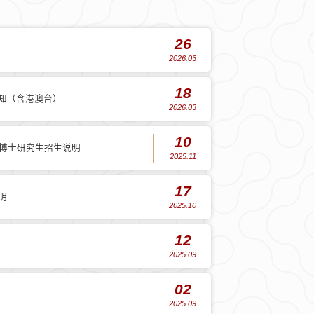
26
2026.03
18
通知（含港澳台）
2026.03
10
收博士研究生招生说明
2025.11
17
明
2025.10
12
2025.09
02
2025.09