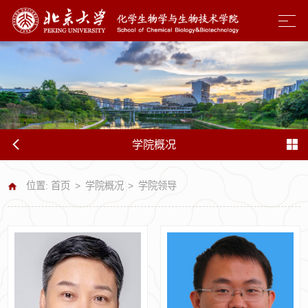
学院概况
位置:
首页
>
学院概况
>
学院领导