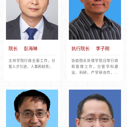
院长
彭海琳
执行院长
李子刚
主持学院行政全面工作，分
协助院长处理学院日常行政
管人才引进、人事和财务；
和管理工作，分管学科建
设、科研、产学研合作、博
士后建设等；