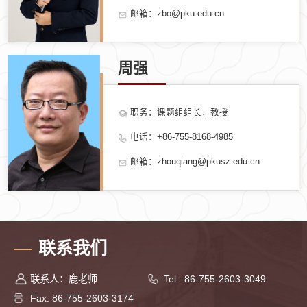
邮箱：zbo@pku.edu.cn
周强
职务：课题组组长，教授
电话：+86-755-8168-4985
邮箱：zhouqiang@pkusz.edu.cn
联系我们
联系人：鹿老师
Tel: 86-755-2603-3049
Fax: 86-755-2603-3174