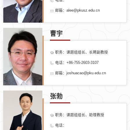
邮箱：alee@pkusz.edu.cn
曹宇
职务：课题组组长、长聘副教授
电话：+86-755-2603-3107
邮箱：joshuacao@pku.edu.cn
张勃
职务：课题组组长、助理教授
电话：