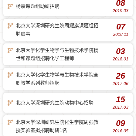
08
杨震课题组助研招聘
2019.03
07
北京大学深圳研究生院周耀旗课题组招
聘启事
2018.11
03
北京大学化学生物学与生物技术学院杨
世和课题组招聘化学工程师
2018.01
26
北京大学化学生物学与生物技术学院全
职教学系列教师招聘
2017.06
15
北京大学深圳研究生院动物中心招聘
2017.03
09
北京大学深圳研究生院化生学院周强教
授实验室拟招聘助研1名
2016.05