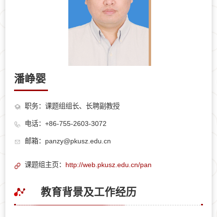
潘峥婴
职务：课题组组长、长聘副教授
电话：+86-755-2603-3072
邮箱：panzy@pkusz.edu.cn
课题组主页：
http://web.pkusz.edu.cn/pan
教育背景及工作经历