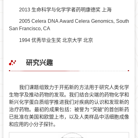
2013 生命科学与化学学者药明康德奖 上海
2005 Celera DNA Award Celera Genomics, South
San Francisco, CA
1994 优秀毕业生奖 北京大学 北京
研究兴趣
我们课题组致力于开拓新的方法用于研究人类化学
生物学及推动药物的发现。我们结合尖端的药物化学和
新兴化学蛋白质组学推进我们对疾病的认识和发现新的
治疗药物。最初的成果包括：被誉为 “突破”的首创新药
已批准在美国和欧盟上市，以及人类样品中活细胞成像
和应用的小分子探针。