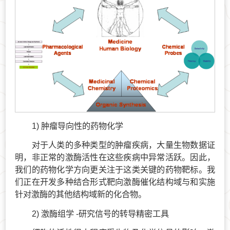
1) 肿瘤导向性的药物化学
对于人类的多种类型的肿瘤疾病，大量生物数据证
明，非正常的激酶活性在这些疾病中异常活跃。因此，
我们的药物化学方向更关注于这类关键的药物靶标。我
们正在开发多种结合形式靶向激酶催化结构域与和实施
针对激酶的其他结构域新的化合物。
2) 激酶组学 -研究信号的转导精密工具