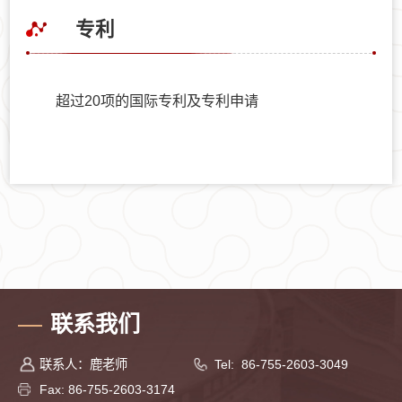
专利
超过20项的国际专利及专利申请
联系我们
联系人：鹿老师
Tel: 86-755-2603-3049
Fax: 86-755-2603-3174