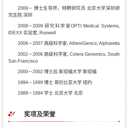
2009－ 博士生导师，特聘研究员 北京大学深圳研
究生院 深圳
2008－2009 研究科学家OPTI Medical Systems,
IDEXX 实验室, Roswell
2006－2007 高级科学家, AtheroGenics, Alpharetta
2002－2006 高级科学家, Celera Genomics, South
San Francisco
2000－2002 博士后 斯坦福大学 斯坦福
1994－1999 博士 哥伦比亚大学 纽约
1989－1994 学士 北京大学 北京
奖项及荣誉