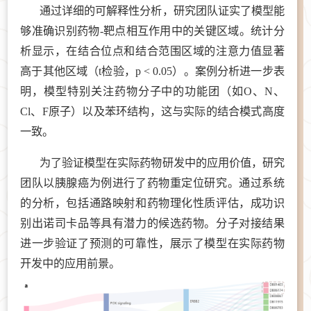
通过详细的可解释性分析，研究团队证实了模型能
够准确识别药物-靶点相互作用中的关键区域。统计分
析显示，在结合位点和结合范围区域的注意力值显著
高于其他区域（t检验，p < 0.05）。案例分析进一步表
明，模型特别关注药物分子中的功能团（如O、N、
Cl、F原子）以及苯环结构，这与实际的结合模式高度
一致。
为了验证模型在实际药物研发中的应用价值，研究
团队以胰腺癌为例进行了药物重定位研究。通过系统
的分析，包括通路映射和药物理化性质评估，成功识
别出诺司卡品等具有潜力的候选药物。分子对接结果
进一步验证了预测的可靠性，展示了模型在实际药物
开发中的应用前景。