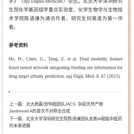
学》（npj Digital Medicine）杂志。北京大学深圳研究
生院化学基因组学重点实验室、化学生物学与生物技
术学院陈语谦为通讯作者，研究生何昊淮为第一作
者。
参考资料
He, H., Chen, G., Tang, Z. et al. Dual modality feature
fused neural network integrating binding site information for
drug target affinity prediction. npj Digit. Med. 8, 67 (2025).
上一篇：北大杨震/张仲超团队JACS: 杂萜天然产物
Janthinoid A的首次不对称全合成
下一篇：北京大学深圳研究生院陈语谦团队发表AI赋能中医药
的未来进展