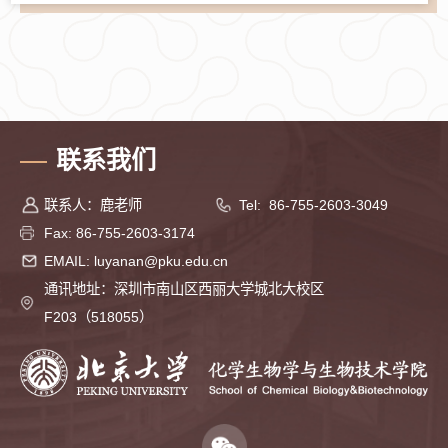
联系我们
联系人：鹿老师
Tel: 86-755-2603-3049
Fax: 86-755-2603-3174
EMAIL: luyanan@pku.edu.cn
通讯地址：深圳市南山区西丽大学城北大校区
F203（518055）