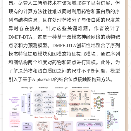
昂。尽管人工智能技术在该领域取得了显著进展，但
现有的计算方法往往难以同时利用药物和蛋白质的序
列与结构信息，且在处理药物分子与蛋白质的尺度差
异时存在挑战。针对这些关键难题，作者设计了
DMFF-DTA，这是一种基于双模态神经网络的药物靶
点亲和力预测模型。DMFF-DTA创新性地整合了序列
模态特征提取模块和图模态特征提取模块，通过序列
和图结构两个维度对药物和靶点进行建模。此外，为
了解决药物和蛋白质图之间的尺寸不平衡问题，模型
引入了基于AlphaFold2的结合位点接触图构建方法。