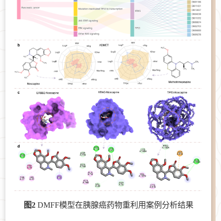
图2
DMFF模型在胰腺癌药物重利用案例分析结果