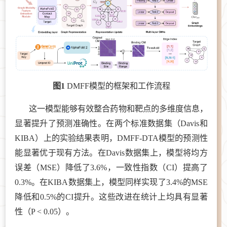
图1
DMFF模型的框架和工作流程
这一模型能够有效整合药物和靶点的多维度信息，
显著提升了预测准确性。在两个标准数据集（Davis和
KIBA）上的实验结果表明，DMFF-DTA模型的预测性
能显著优于现有方法。在Davis数据集上，模型将均方
误差（MSE）降低了3.6%，一致性指数（CI）提高了
0.3%。在KIBA数据集上，模型同样实现了3.4%的MSE
降低和0.5%的CI提升。这些改进在统计上均具有显著
性（P < 0.05）。