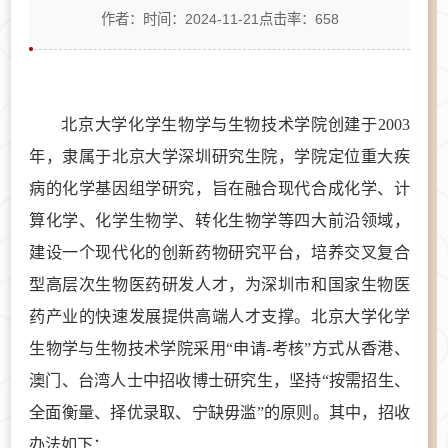
作者：
时间：2024-11-21
点击率：
658
北京大学化学生物学与生物技术学院创建于
2003
年，隶属于北京大学深圳研究生院，学院定位重大疾
病的化学基因组学研究，旨在融合现代合成化学、计
算化学、化学生物学、转化生物学等四大前沿领域，
建设一个现代化的创新药物研究平台，培养交叉复合
型高层次生物医药研发人才，为深圳市和国家生物医
药产业的快速发展提供高端人才支撑。北京大学化学
生物学与生物技术学院采用“申请-考核”方式从香港、
澳门、台湾人士中招收博士研究生
，
坚持
“按需招生、
全面衡量、择优录取、宁缺毋滥”的原则。其中，招收
办法如下：