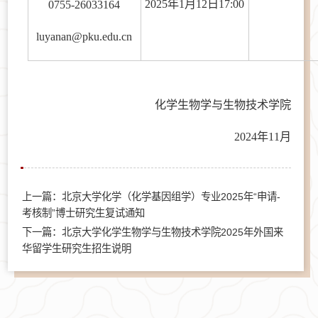
202
5
年
1
月
12
日
17:00
0755-26033164
luyanan@pku.edu.cn
化学生物学与生物技术学院
202
4
年
11
月
上一篇：北京大学化学（化学基因组学）专业2025年“申请-
考核制”博士研究生复试通知
下一篇：北京大学化学生物学与生物技术学院2025年外国来
华留学生研究生招生说明