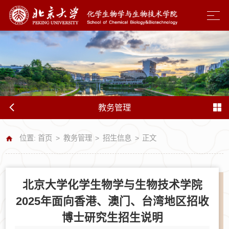
教务管理
位置:
首页
>
教务管理
>
招生信息
>
正文
北京大学化学生物学与生物技术学院
2025年面向香港、澳门、台湾地区招收
博士研究生招生说明