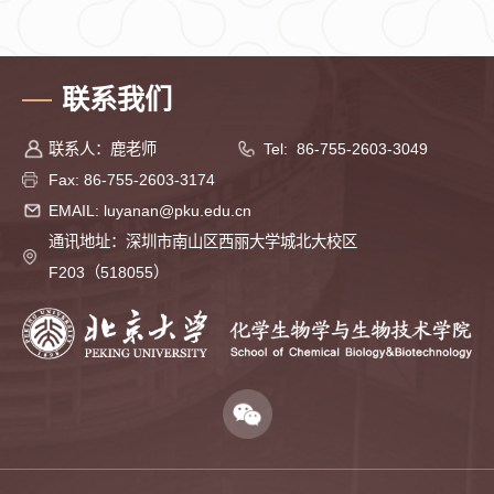
联系我们
联系人：鹿老师
Tel: 86-755-2603-3049
Fax: 86-755-2603-3174
EMAIL: luyanan@pku.edu.cn
通讯地址：深圳市南山区西丽大学城北大校区
F203（518055）