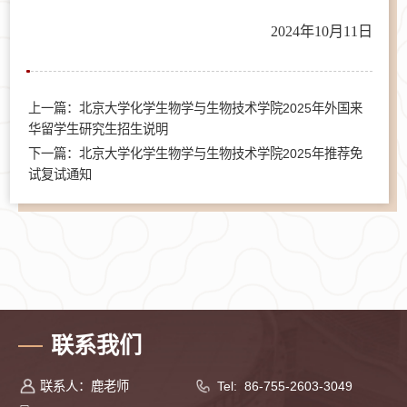
202
4
年
10月
11
日
上一篇：北京大学化学生物学与生物技术学院2025年外国来
华留学生研究生招生说明
下一篇：北京大学化学生物学与生物技术学院2025年推荐免
试复试通知
联系我们
联系人：鹿老师
Tel: 86-755-2603-3049