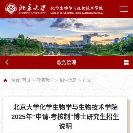
教务管理
位置:
首页
>
教务管理
>
招生信息
>
正文
北京大学化学生物学与生物技术学院
2025年“申请-考核制”博士研究生招生
说明