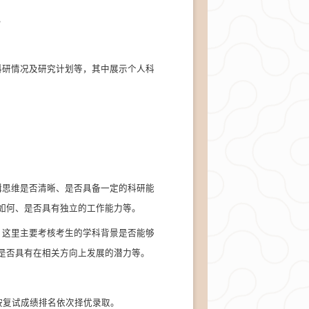
。
科研情况及研究计划等，其中展示个人科
辑思维是否清晰、是否具备一定的科研能
如何、是否具有独立的工作能力等。
。这里主要考核考生的学科背景是否能够
是否具有在相关方向上发展的潜力等。
按复试成绩排名依次择优录取
。