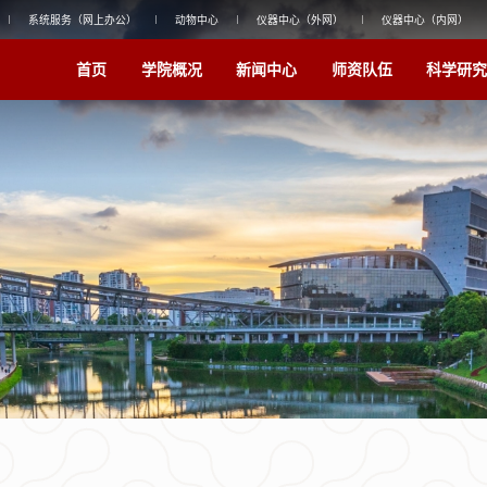
系统服务（网上办公）
动物中心
仪器中心（外网）
仪器中心（内网）
首页
学院概况
新闻中心
师资队伍
科学研究