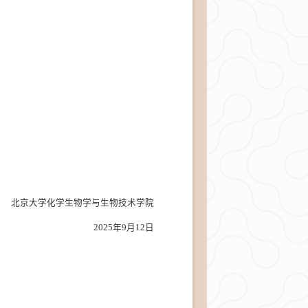
北京大学化学生物学与生物技术学院
2025年9月12日