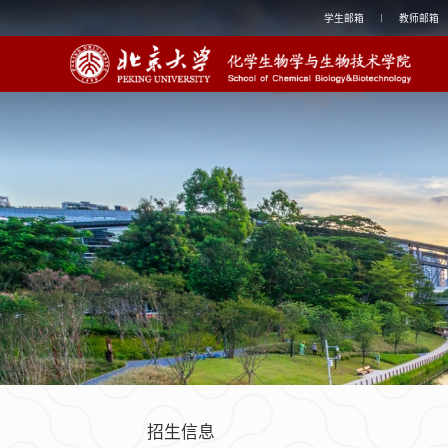
学生邮箱
教师邮箱
招生信息