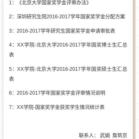
1：《北京大学国家奖学金评审办法》
2：深圳研究生院2016-2017学年国家奖学金分配方案
3：2016-2017学年研究生国家奖学金申请审批表
4：XX学院-北京大学2016-2017学年国奖博士生汇总
表
5：XX学院-北京大学2016-2017学年国奖硕士生汇总
表
6：2016-2017学年国家奖学金评审情况说明
7：XX学院-国家奖学金获奖学生情况统计表
联系人： 武娟 詹筑京