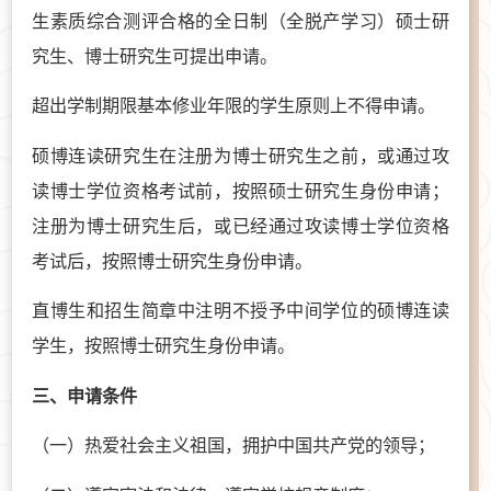
生素质综合测评合格的全日制（全脱产学习）硕士研
究生、博士研究生可提出申请。
超出学制期限基本修业年限的学生原则上不得申请。
硕博连读研究生在注册为博士研究生之前，或通过攻
读博士学位资格考试前，按照硕士研究生身份申请；
注册为博士研究生后，或已经通过攻读博士学位资格
考试后，按照博士研究生身份申请。
直博生和招生简章中注明不授予中间学位的硕博连读
学生，按照博士研究生身份申请。
三、申请条件
（一）热爱社会主义祖国，拥护中国共产党的领导；