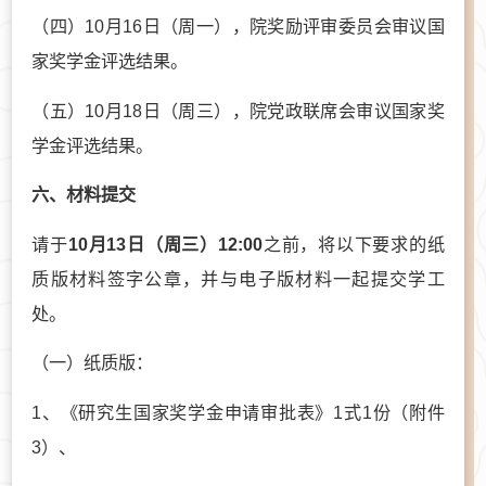
（四）10月16日（周一），院奖励评审委员会审议国
家奖学金评选结果。
（五）10月18日（周三），院党政联席会审议国家奖
学金评选结果。
六、材料提交
请于
10月13日（周三）12:00
之前，将以下要求的纸
质版材料签字公章，并与电子版材料一起提交学工
处。
（一）纸质版：
1、《研究生国家奖学金申请审批表》1式1份（附件
3）、