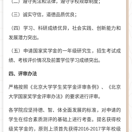
（二）遵守宪法和法律，遵守学校规章制度；
（三）诚实守信，道德品质优良；
（四）学习、科研成绩优异，社会实践、创新能力和
发展潜力突出。
（五）申请国家奖学金的一年级研究生，招生考试成
绩、考核评价情况及前置学位学习成绩突出。
四、评审办法
严格按照《北京大学学生奖学金评审条例》、《北京
大学国家奖学金评审办法》的要求进行评审。
各学院应坚持德、智、体全面发展的标准，对申请的
学生在综合素质测评的基础上进行考查。提名获得校
级奖学金的，原则上须首先获得2016-2017学年校级