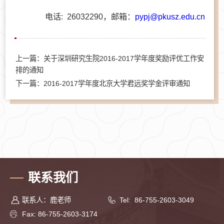
电话: 26032290，邮箱：
pypj@pkusz.edu.cn
上一篇：关于深圳研究生院2016-2017学年度奖励评优工作安
排的通知
下一篇：2016-2017学年度北京大学君远奖学金评审通知
联系我们
联系人：鹿老师
Tel: 86-755-2603-3049
Fax: 86-755-2603-3174