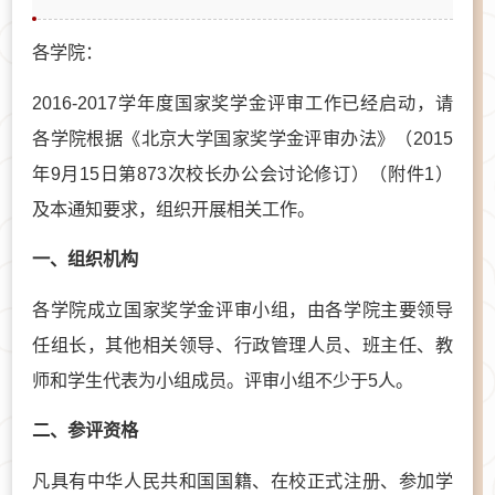
各学院：
2016-2017学年度国家奖学金评审工作已经启动，请
各学院根据《北京大学国家奖学金评审办法》（2015
年9月15日第873次校长办公会讨论修订）（附件1）
及本通知要求，组织开展相关工作。
一、组织机构
各学院成立国家奖学金评审小组，由各学院主要领导
任组长，其他相关领导、行政管理人员、班主任、教
师和学生代表为小组成员。评审小组不少于5人。
二、参评资格
凡具有中华人民共和国国籍、在校正式注册、参加学