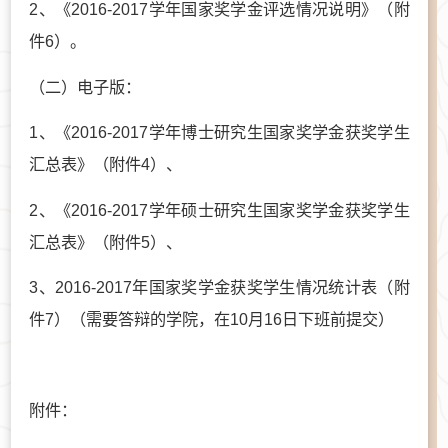
2、《2016-2017学年国家奖学金评选情况说明》（附
件6）。
（二）电子版：
1、《2016-2017学年博士研究生国家奖学金获奖学生
汇总表》（附件4）、
2、《2016-2017学年硕士研究生国家奖学金获奖学生
汇总表》（附件5）、
3、2016-2017年国家奖学金获奖学生情况统计表（附
件7）（需要答辩的学院，在10月16日下班前提交）
附件：