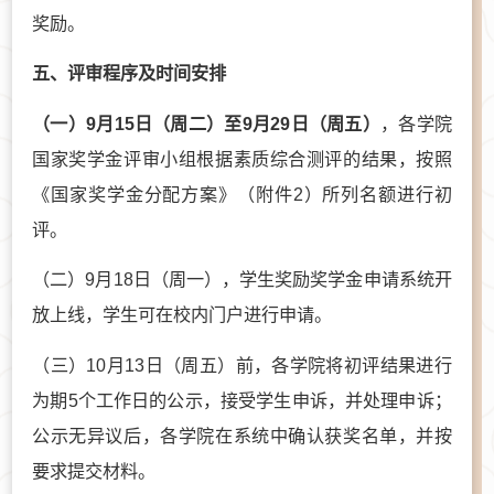
奖励。
五、评审程序及时间安排
（一）9月15日（周二）至9月29日（周五）
，各学院
国家奖学金评审小组根据素质综合测评的结果，按照
《国家奖学金分配方案》（附件2）所列名额进行初
评。
（二）9月18日（周一），学生奖励奖学金申请系统开
放上线，学生可在校内门户进行申请。
（三）10月13日（周五）前，各学院将初评结果进行
为期5个工作日的公示，接受学生申诉，并处理申诉；
公示无异议后，各学院在系统中确认获奖名单，并按
要求提交材料。